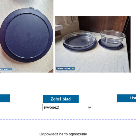
Us
Odpowiedz na to ogłoszenie