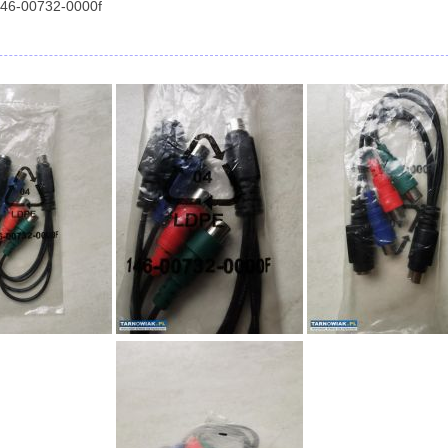
146-00732-0000f